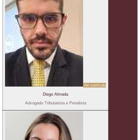
Ver currículo
Diego Almada
Advogado Tributarista e Penalista