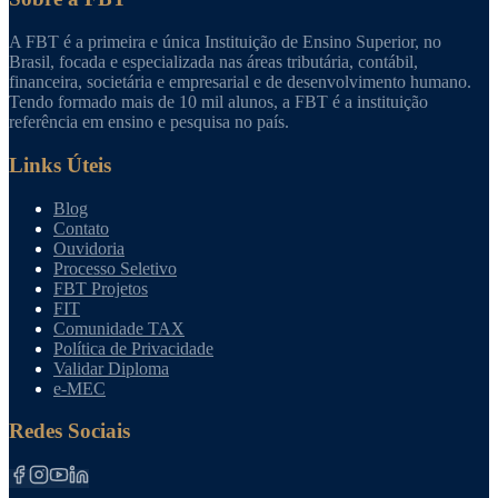
A FBT é a primeira e única Instituição de Ensino Superior, no
Brasil, focada e especializada nas áreas tributária, contábil,
financeira, societária e empresarial e de desenvolvimento humano.
Tendo formado mais de 10 mil alunos, a FBT é a instituição
referência em ensino e pesquisa no país.
Links Úteis
Blog
Contato
Ouvidoria
Processo Seletivo
FBT Projetos
FIT
Comunidade TAX
Política de Privacidade
Validar Diploma
e-MEC
Redes Sociais