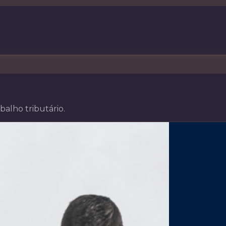
balho tributário.