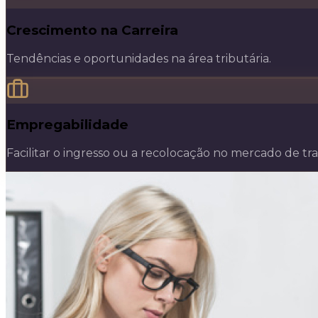
Crescimento na Carreira
Tendências e oportunidades na área tributária.
Empregabilidade
Facilitar o ingresso ou a recolocação no mercado de tra