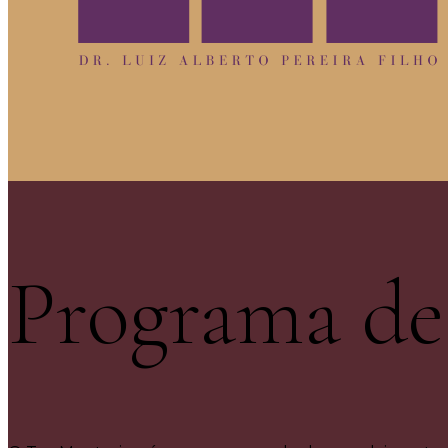
Programa de