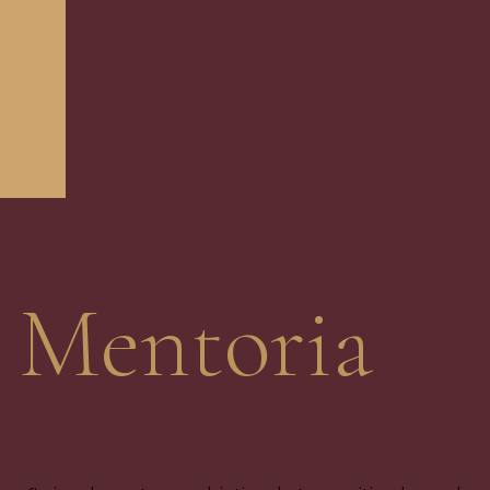
Mentoria